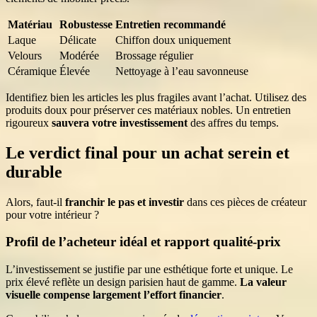
Matériau
Robustesse
Entretien recommandé
Laque
Délicate
Chiffon doux uniquement
Velours
Modérée
Brossage régulier
Céramique
Élevée
Nettoyage à l’eau savonneuse
Identifiez bien les articles les plus fragiles avant l’achat. Utilisez des
produits doux pour préserver ces matériaux nobles. Un entretien
rigoureux
sauvera votre investissement
des affres du temps.
Le verdict final pour un achat serein et
durable
Alors, faut-il
franchir le pas et investir
dans ces pièces de créateur
pour votre intérieur ?
Profil de l’acheteur idéal et rapport qualité-prix
L’investissement se justifie par une esthétique forte et unique. Le
prix élevé reflète un design parisien haut de gamme.
La valeur
visuelle compense largement l’effort financier
.