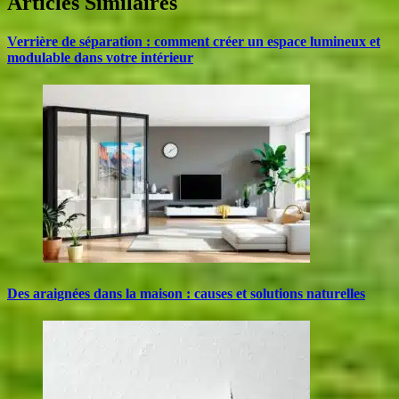
Articles Similaires
Verrière de séparation : comment créer un espace lumineux et
modulable dans votre intérieur
Des araignées dans la maison : causes et solutions naturelles