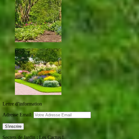
Lettre d’information
Adresse Email:
Secrets de Jardin : Les Cactus !