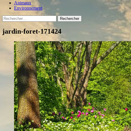
Animaux
Environnement
Rechercher :
jardin-foret-171424