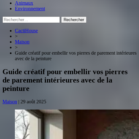
Animaux
Environnement
Rechercher :
CactiHouse
>
Maison
>
Guide créatif pour embellir vos pierres de parement intérieures
avec de la peinture
Guide créatif pour embellir vos pierres
de parement intérieures avec de la
peinture
Maison
|
29 août 2025