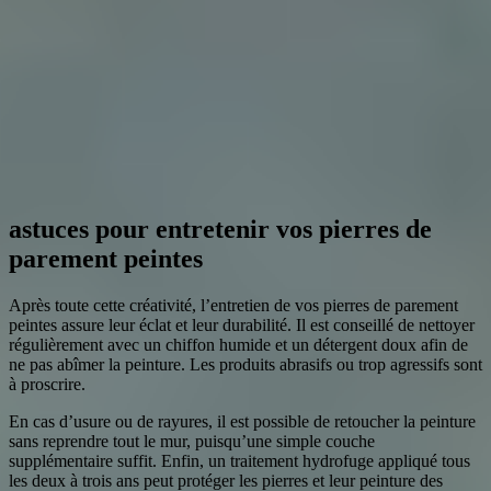
astuces pour entretenir vos pierres de
parement peintes
Après toute cette créativité, l’entretien de vos pierres de parement
peintes assure leur éclat et leur durabilité. Il est conseillé de nettoyer
régulièrement avec un chiffon humide et un détergent doux afin de
ne pas abîmer la peinture. Les produits abrasifs ou trop agressifs sont
à proscrire.
En cas d’usure ou de rayures, il est possible de retoucher la peinture
sans reprendre tout le mur, puisqu’une simple couche
supplémentaire suffit. Enfin, un traitement hydrofuge appliqué tous
les deux à trois ans peut protéger les pierres et leur peinture des