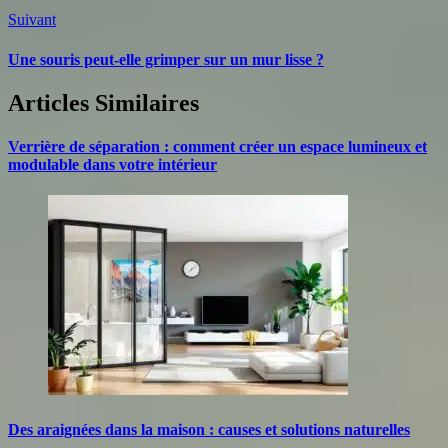
Suivant
Une souris peut-elle grimper sur un mur lisse ?
Articles Similaires
Verrière de séparation : comment créer un espace lumineux et
modulable dans votre intérieur
Des araignées dans la maison : causes et solutions naturelles