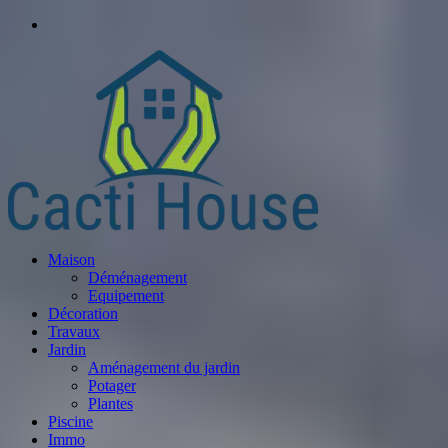
Maison
Déménagement
Equipement
Décoration
Travaux
Jardin
Aménagement du jardin
Potager
Plantes
Piscine
Immo