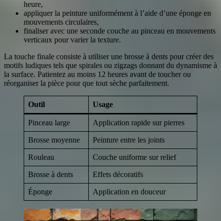
heure,
appliquer la peinture uniformément à l’aide d’une éponge en
mouvements circulaires,
finaliser avec une seconde couche au pinceau en mouvements
verticaux pour varier la texture.
La touche finale consiste à utiliser une brosse à dents pour créer des
motifs ludiques tels que spirales ou zigzags donnant du dynamisme à
la surface. Patientez au moins 12 heures avant de toucher ou
réorganiser la pièce pour que tout sèche parfaitement.
Outil
Usage
Pinceau large
Application rapide sur pierres
Brosse moyenne
Peinture entre les joints
Rouleau
Couche uniforme sur relief
Brosse à dents
Effets décoratifs
Éponge
Application en douceur