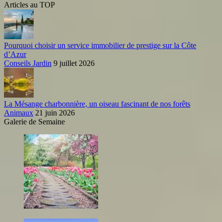
Articles au TOP
Pourquoi choisir un service immobilier de prestige sur la Côte
d’Azur
Conseils Jardin
9 juillet 2026
La Mésange charbonnière, un oiseau fascinant de nos forêts
Animaux
21 juin 2026
Galerie de Semaine