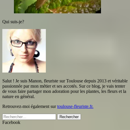
Qui suis-je?
Salut ! Je suis Manon, fleuriste sur Toulouse depuis 2013 et véritable
passionnée par mon métier et ses accotés. Sur ce blog, je vais tenter
de vous faire partager mon adoration pour les plantes, les fleurs et la
nature en général.
Retrouvez-moi également sur
toulouse-fleuriste.fr.
Rechercher :
Facebook