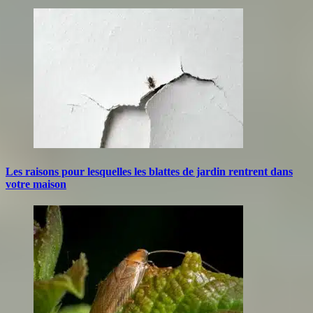
Les raisons pour lesquelles les blattes de jardin rentrent dans
votre maison