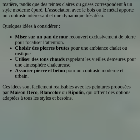
matière, tandis que des teintes claires ou grises correspondent à un
style moderne épuré. L’association avec le bois ou le métal apporte
un contraste intéressant et une dynamique très déco.
Quelques idées à considérer :
Miser sur un pan de mur
recouvert exclusivement de pierre
pour focaliser l’attention.
Choisir des pierres brutes
pour une ambiance chalet ou
rustique.
Utiliser des tons chauds
rappelant les vieilles demeures pour
une atmosphère chaleureuse.
Associer pierre et béton
pour un contraste moderne et
urbain.
Ces idées sont facilement réalisables avec les peintures proposées
par
Maison Déco
,
Blancolor
ou
Ripolin
, qui offrent des options
adaptées à tous les styles et besoins.