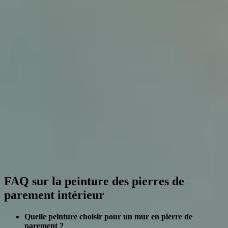
FAQ sur la peinture des pierres de
parement intérieur
Quelle peinture choisir pour un mur en pierre de
parement ?