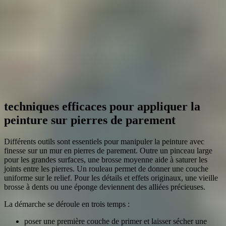
techniques efficaces pour appliquer la
peinture sur pierres de parement
Différents outils sont essentiels pour manipuler la peinture avec
finesse sur un mur en pierres de parement. Outre un pinceau large
pour les grandes surfaces, une brosse moyenne aide à saturer les
joints entre les pierres. Un rouleau permet de donner une couche
uniforme sur le relief. Pour les détails et effets originaux, une vieille
brosse à dents ou une éponge deviennent des alliées précieuses.
La démarche se déroule en trois temps :
poser une première couche de primer et laisser sécher une