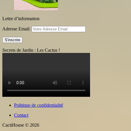
Lettre d’information
Adresse Email:
Secrets de Jardin : Les Cactus !
Politique de confidentialité
Contact
CactiHouse © 2026