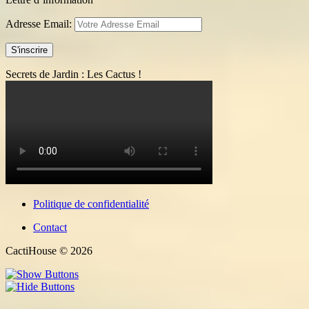
Adresse Email:
Secrets de Jardin : Les Cactus !
Politique de confidentialité
Contact
CactiHouse © 2026