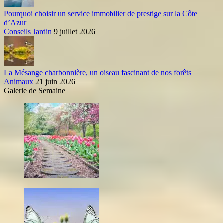
Pourquoi choisir un service immobilier de prestige sur la Côte
d’Azur
Conseils Jardin
9 juillet 2026
La Mésange charbonnière, un oiseau fascinant de nos forêts
Animaux
21 juin 2026
Galerie de Semaine