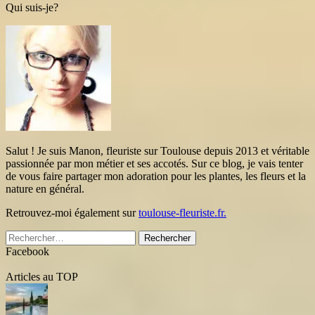
Qui suis-je?
Salut ! Je suis Manon, fleuriste sur Toulouse depuis 2013 et véritable
passionnée par mon métier et ses accotés. Sur ce blog, je vais tenter
de vous faire partager mon adoration pour les plantes, les fleurs et la
nature en général.
Retrouvez-moi également sur
toulouse-fleuriste.fr.
Rechercher :
Facebook
Articles au TOP