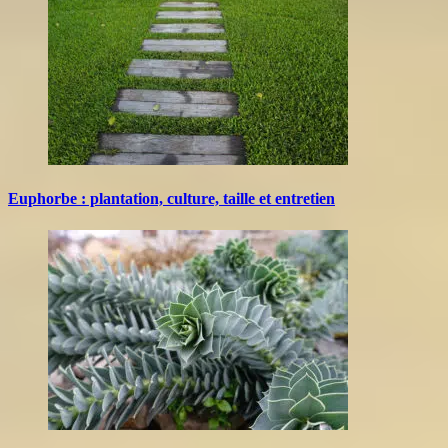
Euphorbe : plantation, culture, taille et entretien