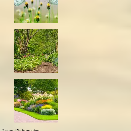
Lettre d’information