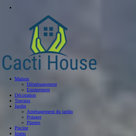
Maison
Déménagement
Equipement
Décoration
Travaux
Jardin
Aménagement du jardin
Potager
Plantes
Piscine
Immo