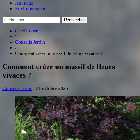
Animaux
Environnement
Rechercher :
CactiHouse
>
Conseils Jardin
>
Comment créer un massif de fleurs vivaces ?
Comment créer un massif de fleurs
vivaces ?
Conseils Jardin
|
21 octobre 2025