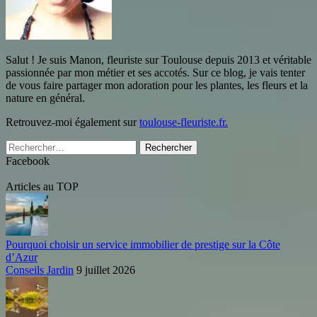
Salut ! Je suis Manon, fleuriste sur Toulouse depuis 2013 et véritable
passionnée par mon métier et ses accotés. Sur ce blog, je vais tenter
de vous faire partager mon adoration pour les plantes, les fleurs et la
nature en général.
Retrouvez-moi également sur
toulouse-fleuriste.fr.
Rechercher :
Facebook
Articles au TOP
Pourquoi choisir un service immobilier de prestige sur la Côte
d’Azur
Conseils Jardin
9 juillet 2026