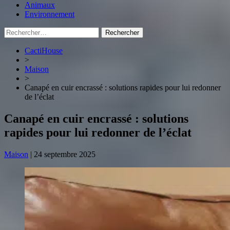
Animaux
Environnement
Rechercher :
CactiHouse
>
Maison
>
Canapé en cuir encrassé : solutions rapides pour lui redonner
de l’éclat
Canapé en cuir encrassé : solutions
rapides pour lui redonner de l’éclat
Maison
|
24 septembre 2025