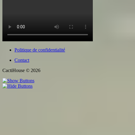
Politique de confidentialité
Contact
CactiHouse © 2026