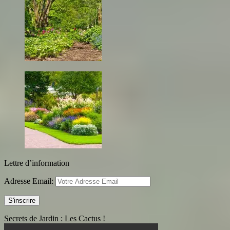
Lettre d’information
Adresse Email:
Secrets de Jardin : Les Cactus !