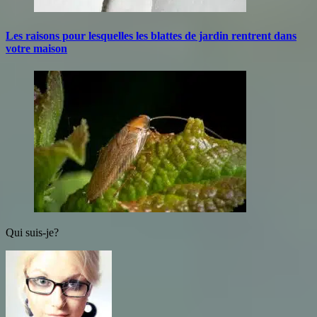
Les raisons pour lesquelles les blattes de jardin rentrent dans
votre maison
Qui suis-je?