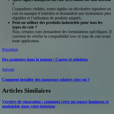
?
Craquelures visibles, zones rigides ou décolorées signalent un
cuir en manque d’entretien et demandent une hydratation plus
régulière et l’utilisation de produits adaptés.
Peut-on utiliser des produits industriels pour tous les
types de cuir ?
Non, certains cuirs demandent des formulations spécifiques. Il
convient de vérifier la compatibilité avec le type de cuir avant
toute application.
Précédent
Des araignées dans la maison : Causes et solutions
Suivant
Comment installer des panneaux solaires chez soi ?
Articles Similaires
Verrière de séparation : comment créer un espace lumineux et
modulable dans votre intérieur