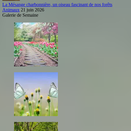
La Mésange charbonnière, un oiseau fascinant de nos forêts
Animaux
21 juin 2026
Galerie de Semaine