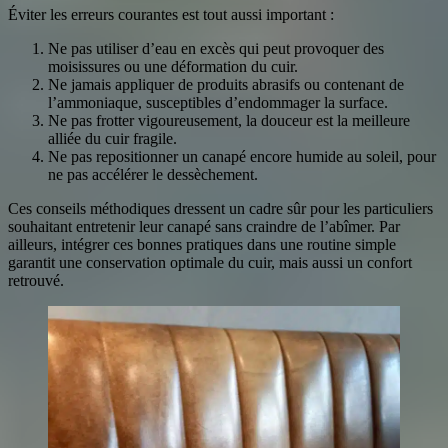
Éviter les erreurs courantes est tout aussi important :
Ne pas utiliser d’eau en excès qui peut provoquer des
moisissures ou une déformation du cuir.
Ne jamais appliquer de produits abrasifs ou contenant de
l’ammoniaque, susceptibles d’endommager la surface.
Ne pas frotter vigoureusement, la douceur est la meilleure
alliée du cuir fragile.
Ne pas repositionner un canapé encore humide au soleil, pour
ne pas accélérer le dessèchement.
Ces conseils méthodiques dressent un cadre sûr pour les particuliers
souhaitant entretenir leur canapé sans craindre de l’abîmer. Par
ailleurs, intégrer ces bonnes pratiques dans une routine simple
garantit une conservation optimale du cuir, mais aussi un confort
retrouvé.