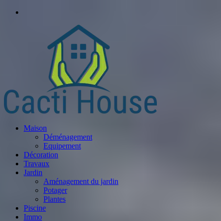
Maison
Déménagement
Equipement
Décoration
Travaux
Jardin
Aménagement du jardin
Potager
Plantes
Piscine
Immo